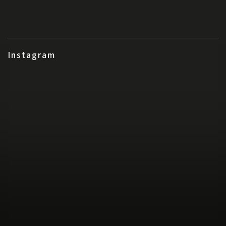
Instagram