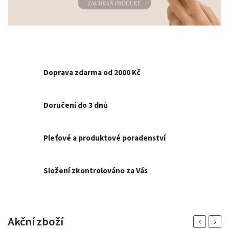
Doprava zdarma od 2000 Kč
Doručení do 3 dnů
Pleťové a produktové poradenství
Složení zkontrolováno za Vás
Akční zboží
Previous
Next