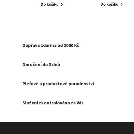
Do košíku
Do košíku
Doprava zdarma od 2000 Kč
Doručení do 3 dnů
Pleťové a produktové poradenství
Složení zkontrolováno za Vás