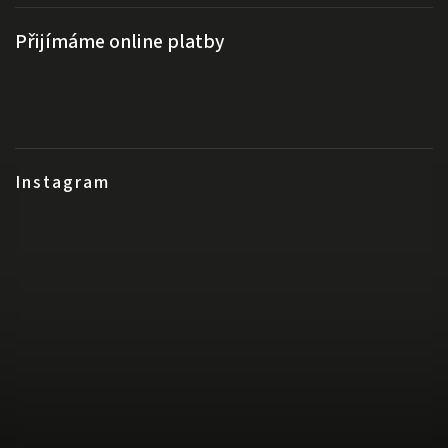
Přijímáme online platby
Instagram