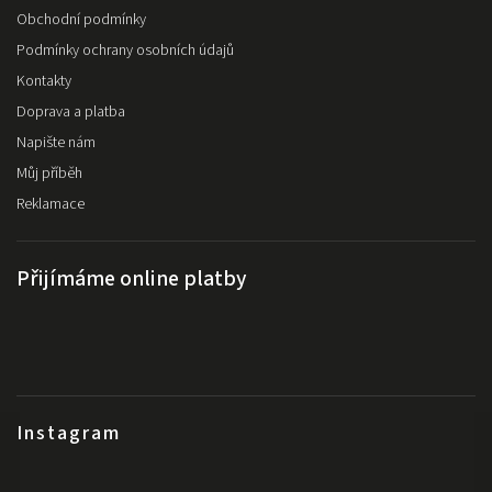
Obchodní podmínky
Podmínky ochrany osobních údajů
Kontakty
Doprava a platba
Napište nám
Můj příběh
Reklamace
Přijímáme online platby
Instagram