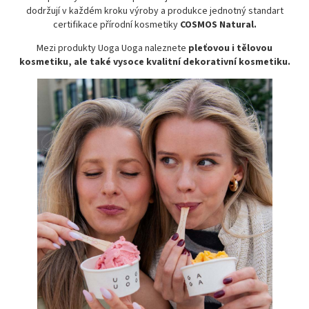
dodržují v každém kroku výroby a produkce jednotný standart
certifikace přírodní kosmetiky
COSMOS Natural.
Mezi produkty Uoga Uoga naleznete
pleťovou i tělovou
kosmetiku, ale také vysoce kvalitní dekorativní kosmetiku.