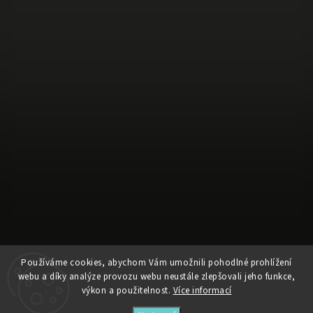
Používáme cookies, abychom Vám umožnili pohodlné prohlížení
Sledovat na Instagramu
webu a díky analýze provozu webu neustále zlepšovali jeho funkce,
výkon a použitelnost.
Více informací