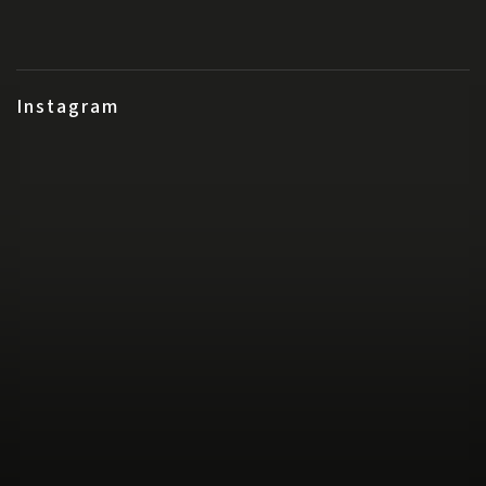
Instagram