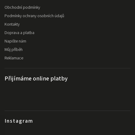
Obchodní podmínky
Podmínky ochrany osobních údajů
Kontakty
Doprava a platba
Napište nám
Můj příběh
Reklamace
Přijímáme online platby
Instagram