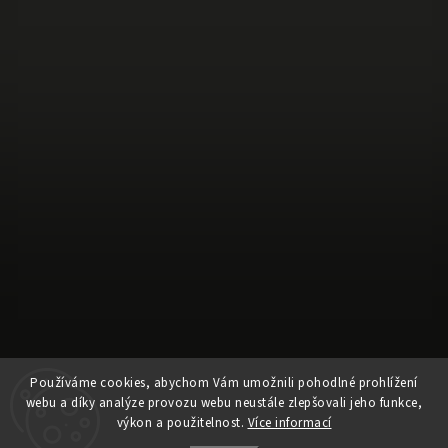
Používáme cookies, abychom Vám umožnili pohodlné prohlížení
Sledovat na Instagramu
webu a díky analýze provozu webu neustále zlepšovali jeho funkce,
výkon a použitelnost.
Více informací