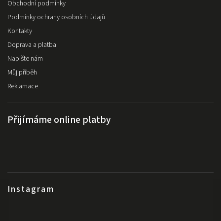
Obchodní podmínky
Podmínky ochrany osobních údajů
Kontakty
Doprava a platba
Napište nám
Můj příběh
Reklamace
Přijímáme online platby
Instagram