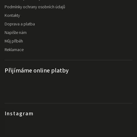
Podmínky ochrany osobních údajů
Kontakty
Doprava a platba
Napište nám
Můj příběh
Reklamace
Přijímáme online platby
Instagram