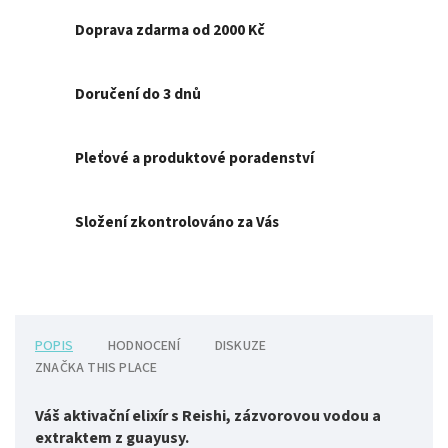
Doprava zdarma od 2000 Kč
Doručení do 3 dnů
Pleťové a produktové poradenství
Složení zkontrolováno za Vás
POPIS
HODNOCENÍ
DISKUZE
ZNAČKA
THIS PLACE
Váš aktivační elixír s Reishi, zázvorovou vodou a
extraktem z guayusy.