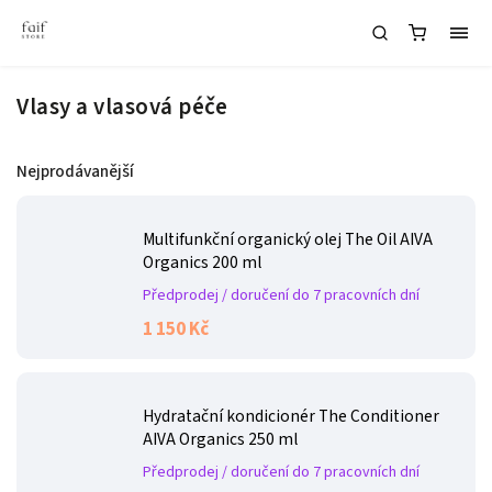
Vlasy a vlasová péče
Nejprodávanější
Multifunkční organický olej The Oil AIVA
Organics 200 ml
Předprodej / doručení do 7 pracovních dní
1 150 Kč
Hydratační kondicionér The Conditioner
AIVA Organics 250 ml
Předprodej / doručení do 7 pracovních dní