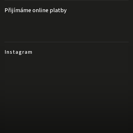
Přijímáme online platby
Instagram