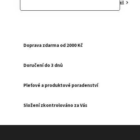
Detail
Doprava zdarma od 2000 Kč
Doručení do 3 dnů
Pleťové a produktové poradenství
Složení zkontrolováno za Vás