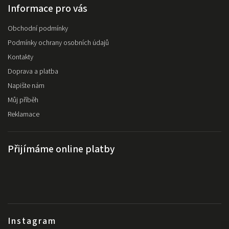
Informace pro vás
Obchodní podmínky
Podmínky ochrany osobních údajů
Kontakty
Doprava a platba
Napište nám
Můj příběh
Reklamace
Přijímáme online platby
Instagram