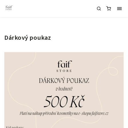
Dárkový poukaz