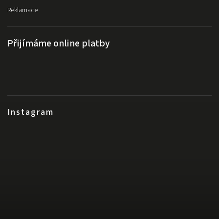
Reklamace
Přijímáme online platby
Instagram