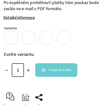
Po úspěšném proběhnutí platby Vám poukaz bude
zaslán na e-mail v PDF formátu.
Detailní informace
Varianta
Zvolte variantu
Přidat do košíku