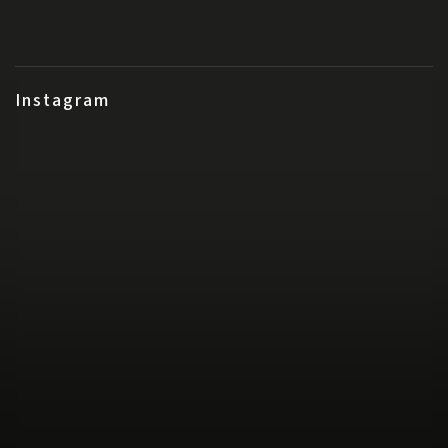
Instagram