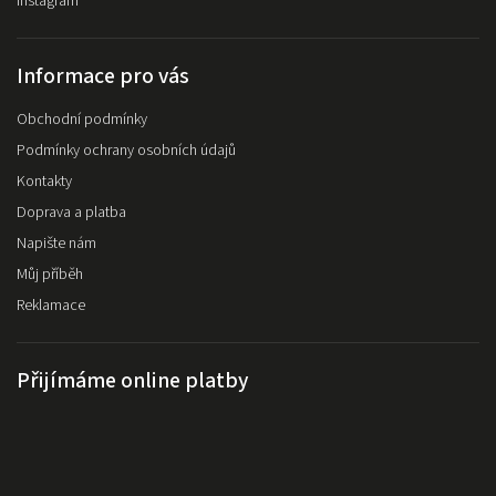
Instagram
Informace pro vás
Obchodní podmínky
Podmínky ochrany osobních údajů
Kontakty
Doprava a platba
Napište nám
Můj příběh
Reklamace
Přijímáme online platby