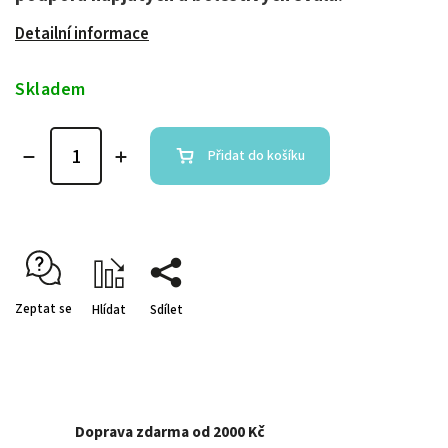
Detailní informace
Skladem
Přidat do košíku
Zeptat se
Hlídat
Sdílet
Doprava zdarma od 2000 Kč