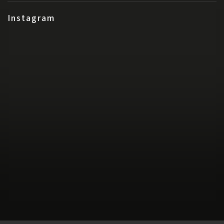
Instagram