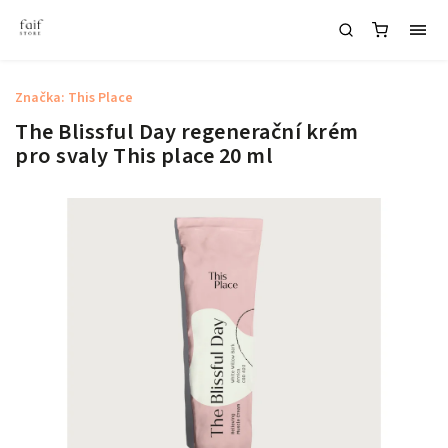
Značka:
This Place
The Blissful Day regenerační krém
pro svaly This place 20 ml