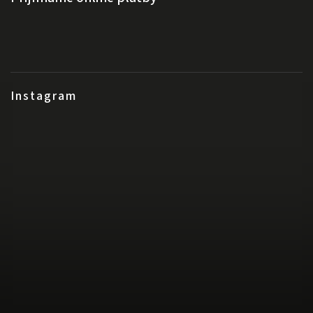
Instagram