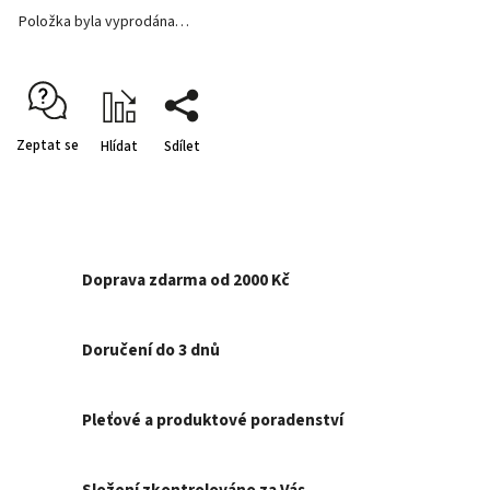
Položka byla vyprodána…
Zeptat se
Hlídat
Sdílet
Doprava zdarma od 2000 Kč
Doručení do 3 dnů
Pleťové a produktové poradenství