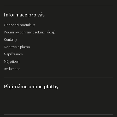
Informace pro vás
Obchodní podmínky
Podmínky ochrany osobních údajů
Kontakty
Doprava a platba
Napište nám
Můj příběh
Reklamace
Přijímáme online platby