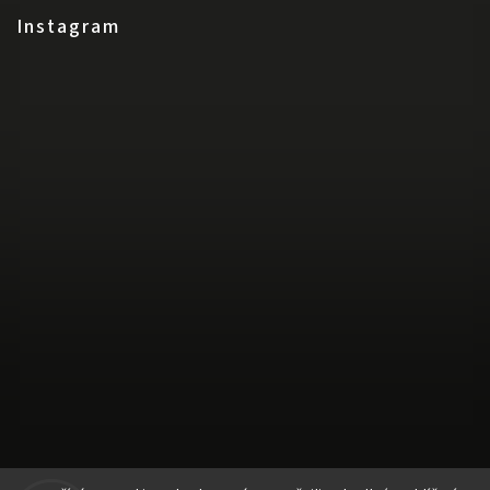
Instagram