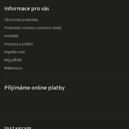
Informace pro vás
Obchodní podmínky
Podmínky ochrany osobních údajů
Kontakty
Doprava a platba
Napište nám
Můj příběh
Reklamace
Přijímáme online platby
Instagram