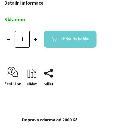
Detailní informace
Skladem
Přidat do košíku
Zeptat se
Hlídat
Sdílet
Doprava zdarma od 2000 Kč