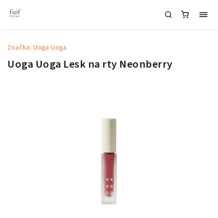
Značka:
Uoga Uoga
Uoga Uoga Lesk na rty Neonberry