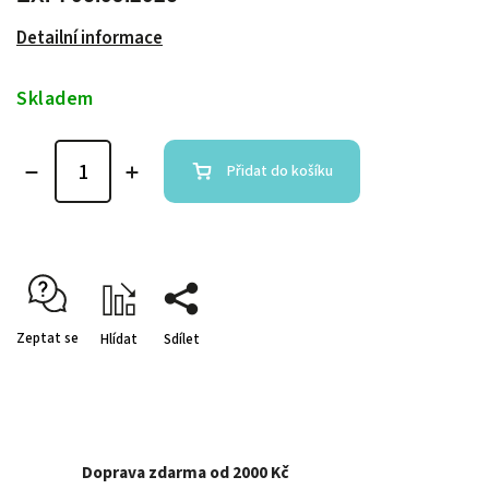
Detailní informace
Skladem
Přidat do košíku
Zeptat se
Hlídat
Sdílet
Doprava zdarma od 2000 Kč