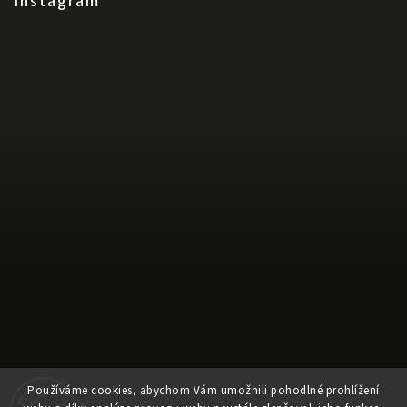
Instagram
Používáme cookies, abychom Vám umožnili pohodlné prohlížení
Sledovat na Instagramu