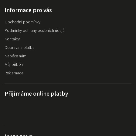
Informace pro vás
Obchodní podmínky
Podmínky ochrany osobních údajů
Kontakty
Doprava a platba
Napište nám
Můj příběh
Reklamace
Přijímáme online platby