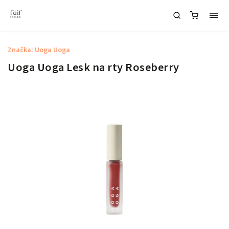
Značka:
Uoga Uoga
Uoga Uoga Lesk na rty Roseberry