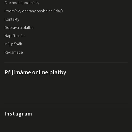
Obchodní podmínky
Podmínky ochrany osobních údajů
Kontakty
Doprava a platba
Napište nám
Můj příběh
Reklamace
Přijímáme online platby
Instagram