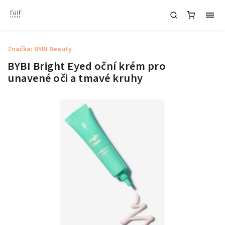
Značka:
BYBI Beauty
BYBI Bright Eyed oční krém pro
unavené oči a tmavé kruhy