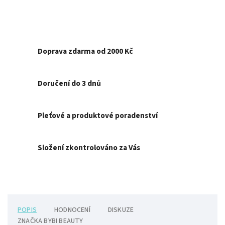
Doprava zdarma od 2000 Kč
Doručení do 3 dnů
Pleťové a produktové poradenství
Složení zkontrolováno za Vás
POPIS
HODNOCENÍ
DISKUZE
ZNAČKA
BYBI BEAUTY