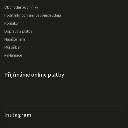
Obchodní podmínky
Podmínky ochrany osobních údajů
Kontakty
Doprava a platba
Napište nám
Můj příběh
Reklamace
Přijímáme online platby
Instagram