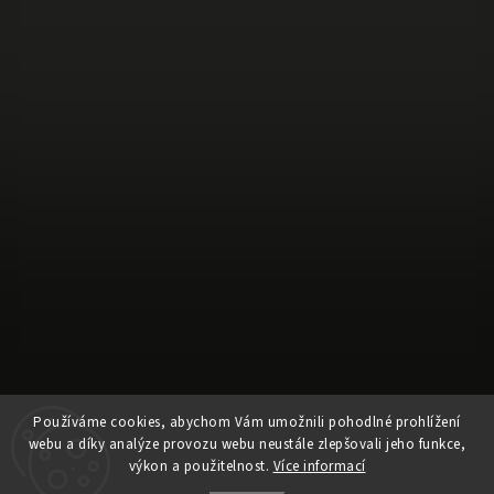
Používáme cookies, abychom Vám umožnili pohodlné prohlížení
Sledovat na Instagramu
webu a díky analýze provozu webu neustále zlepšovali jeho funkce,
výkon a použitelnost.
Více informací