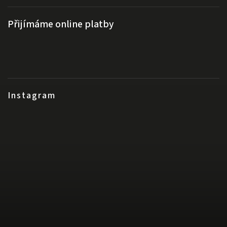
Přijímáme online platby
Instagram