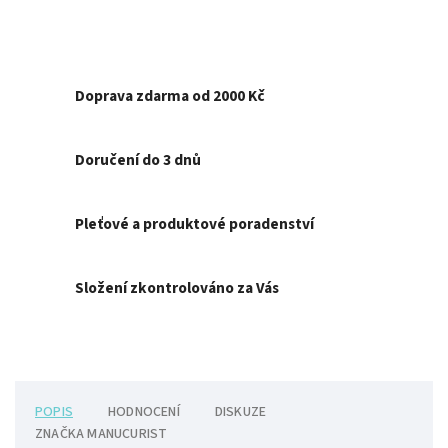
Doprava zdarma od 2000 Kč
Doručení do 3 dnů
Pleťové a produktové poradenství
Složení zkontrolováno za Vás
POPIS
HODNOCENÍ
DISKUZE
ZNAČKA
MANUCURIST