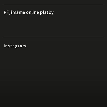
Přijímáme online platby
Instagram