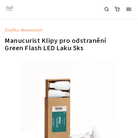
Značka:
Manucurist
Manucurist Klipy pro odstranění
Green Flash LED Laku 5ks