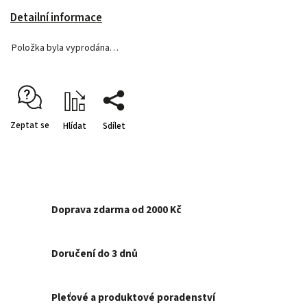
Detailní informace
Položka byla vyprodána…
Zeptat se
Hlídat
Sdílet
Doprava zdarma od 2000 Kč
Doručení do 3 dnů
Pleťové a produktové poradenství