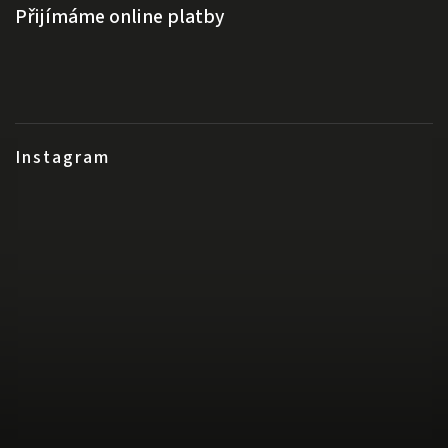
Přijímáme online platby
Instagram