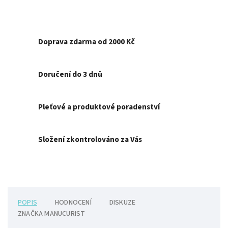
Doprava zdarma od 2000 Kč
Doručení do 3 dnů
Pleťové a produktové poradenství
Složení zkontrolováno za Vás
POPIS
HODNOCENÍ
DISKUZE
ZNAČKA
MANUCURIST