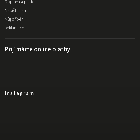
Doprava a platba
Napište nám
Můj příběh
Reklamace
Přijímáme online platby
Instagram