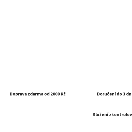
Doprava zdarma od 2000 Kč
Doručení do 3 dn
Složení zkontrolov