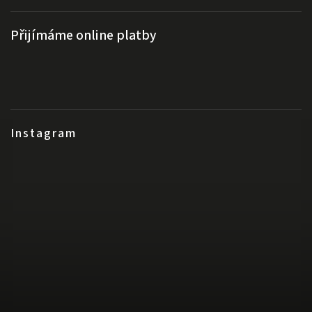
Přijímáme online platby
Instagram