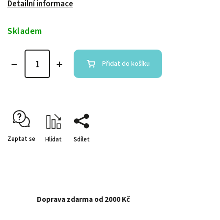
Detailní informace
Skladem
Přidat do košíku
Zeptat se
Hlídat
Sdílet
Doprava zdarma od 2000 Kč