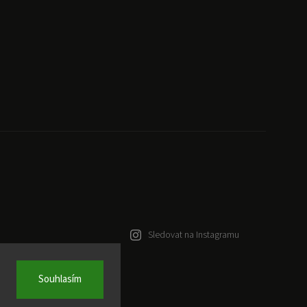
Sledovat na Instagramu
Souhlasím