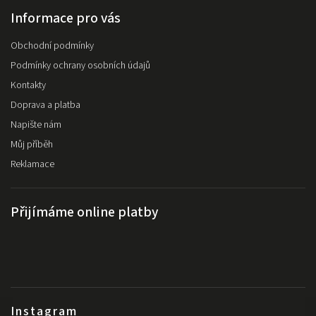
Informace pro vás
Obchodní podmínky
Podmínky ochrany osobních údajů
Kontakty
Doprava a platba
Napište nám
Můj příběh
Reklamace
Přijímáme online platby
Instagram