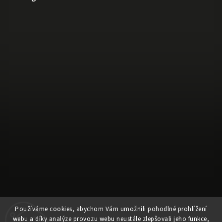
Používáme cookies, abychom Vám umožnili pohodlné prohlížení
Sledovat na Instagramu
webu a díky analýze provozu webu neustále zlepšovali jeho funkce,