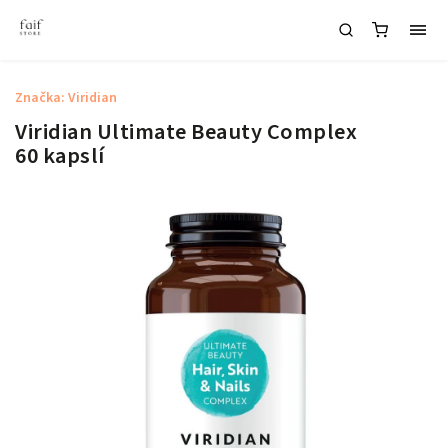
Značka:
Viridian
Viridian Ultimate Beauty Complex
60 kapslí