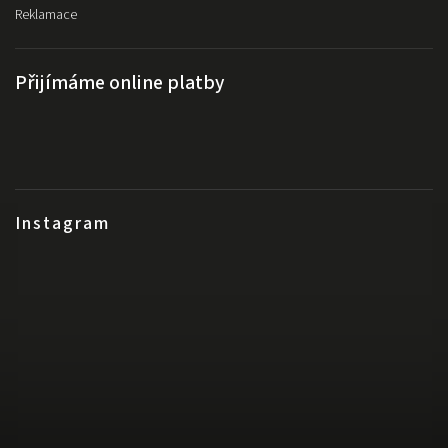
Reklamace
Přijímáme online platby
Instagram