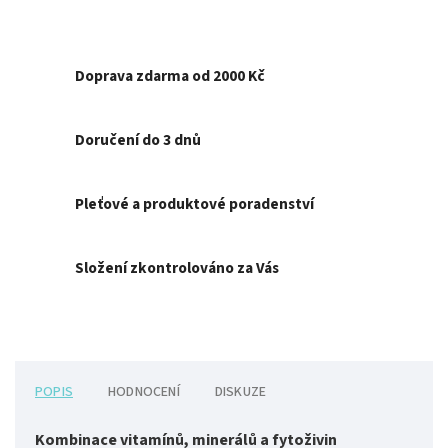
Doprava zdarma od 2000 Kč
Doručení do 3 dnů
Pleťové a produktové poradenství
Složení zkontrolováno za Vás
POPIS
HODNOCENÍ
DISKUZE
Kombinace vitamínů, minerálů a fytoživin