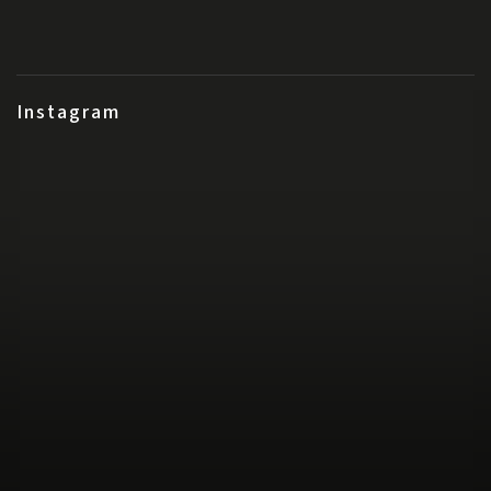
Instagram