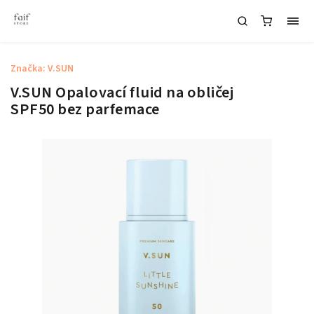
Značka:
V.SUN
V.SUN Opalovací fluid na obličej
SPF50 bez parfemace