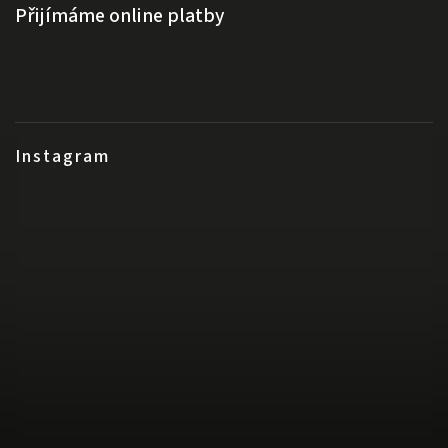
Přijímáme online platby
Instagram