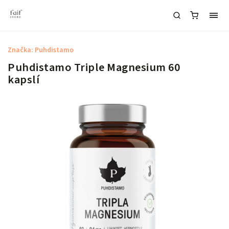
Značka:
Puhdistamo
Puhdistamo Triple Magnesium 60
kapslí