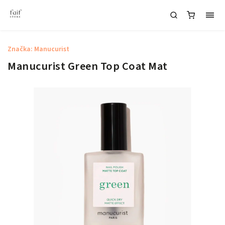
Značka:
Manucurist
Manucurist Green Top Coat Mat