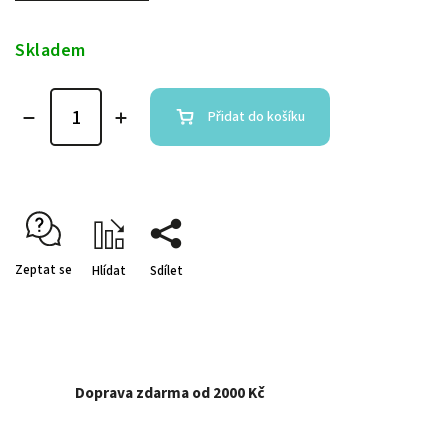
Skladem
Přidat do košíku
Zeptat se
Hlídat
Sdílet
Doprava zdarma od 2000 Kč