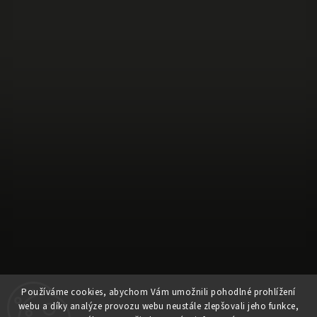
Používáme cookies, abychom Vám umožnili pohodlné prohlížení
Sledovat na Instagramu
webu a díky analýze provozu webu neustále zlepšovali jeho funkce,