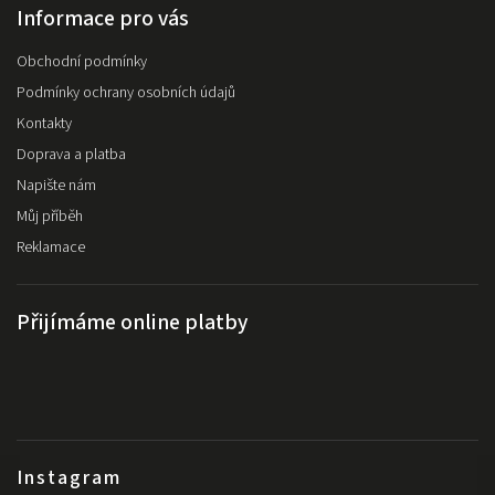
Informace pro vás
Obchodní podmínky
Podmínky ochrany osobních údajů
Kontakty
Doprava a platba
Napište nám
Můj příběh
Reklamace
Přijímáme online platby
Instagram