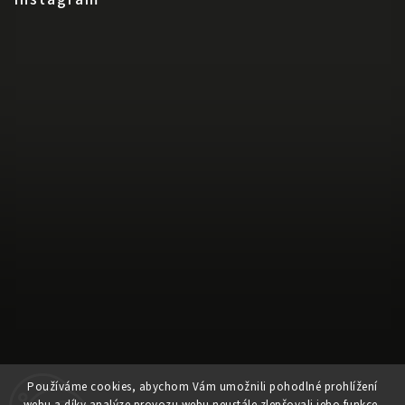
Používáme cookies, abychom Vám umožnili pohodlné prohlížení
Sledovat na Instagramu