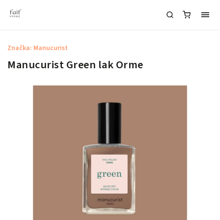
Značka:
Manucurist
Manucurist Green lak Orme