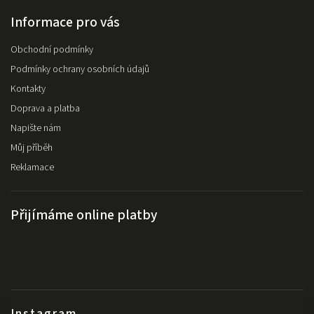
Informace pro vás
Obchodní podmínky
Podmínky ochrany osobních údajů
Kontakty
Doprava a platba
Napište nám
Můj příběh
Reklamace
Přijímáme online platby
Instagram