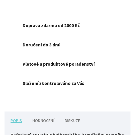
Doprava zdarma od 2000 Kč
Doručení do 3 dnů
Pleťové a produktové poradenství
Složení zkontrolováno za Vás
POPIS
HODNOCENÍ
DISKUZE