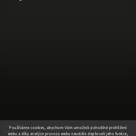
Používáme cookies, abychom Vám umožnili pohodlné prohlížení
Sledovat na Instagramu
webu a díky analýze provozu webu neustále zlepšovali jeho funkce,