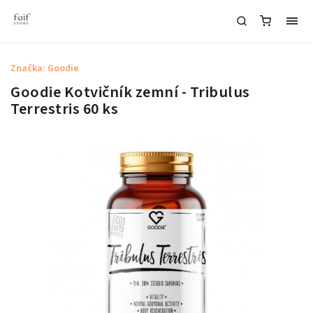
Značka:
Goodie
Goodie Kotvičník zemní - Tribulus
Terrestris 60 ks