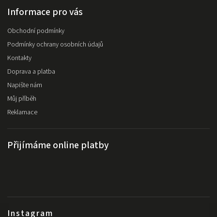
Informace pro vás
Obchodní podmínky
Podmínky ochrany osobních údajů
Kontakty
Doprava a platba
Napište nám
Můj příběh
Reklamace
Přijímáme online platby
Instagram