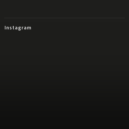
Instagram