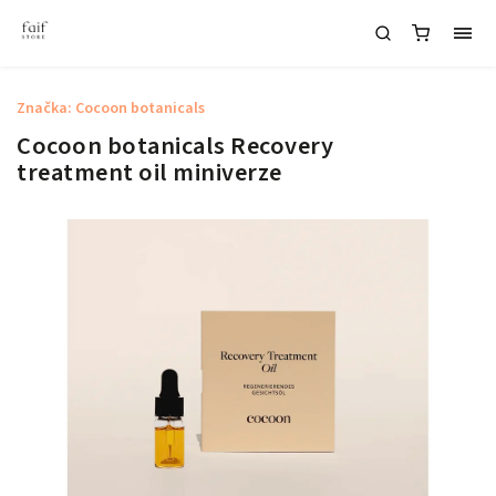
Značka:
Cocoon botanicals
Cocoon botanicals Recovery
treatment oil miniverze